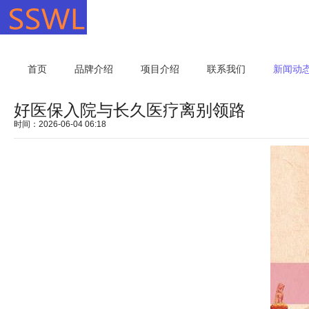
首页
品牌介绍
项目介绍
联系我们
新闻动
好医保入院与长久医疗离别领路
时间：2026-06-04 06:18