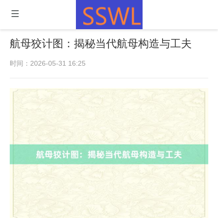
航母狡计图：揭秘当代航母构造与工夫
时间：2026-05-31 16:25