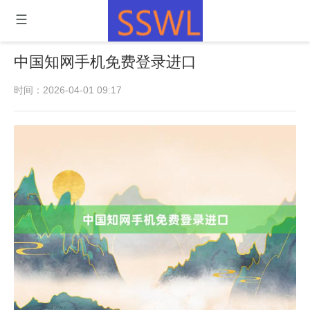
中国知网手机免费登录进口
时间：2026-04-01 09:17