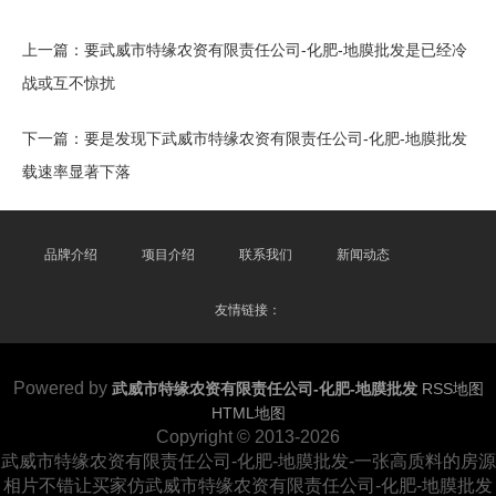
上一篇：
要武威市特缘农资有限责任公司-化肥-地膜批发是已经冷
战或互不惊扰
下一篇：
要是发现下武威市特缘农资有限责任公司-化肥-地膜批发
载速率显著下落
品牌介绍
项目介绍
联系我们
新闻动态
友情链接：
Powered by
武威市特缘农资有限责任公司-化肥-地膜批发
RSS地图
HTML地图
Copyright
© 2013-2026
武威市特缘农资有限责任公司-化肥-地膜批发-一张高质料的房源
相片不错让买家仿武威市特缘农资有限责任公司-化肥-地膜批发