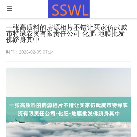
一张高质料的房源相片不错让买家仿武威
市特缘农资有限责任公司-化肥-地膜批发
佛跻身其中
时间：2026-02-05 07:14